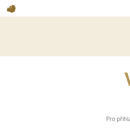
Pro přih