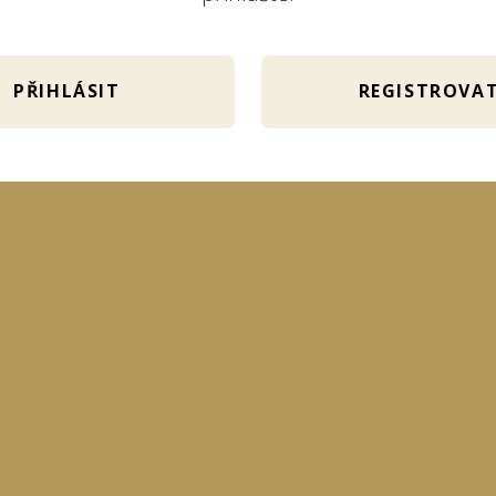
PŘIHLÁSIT
REGISTROVA